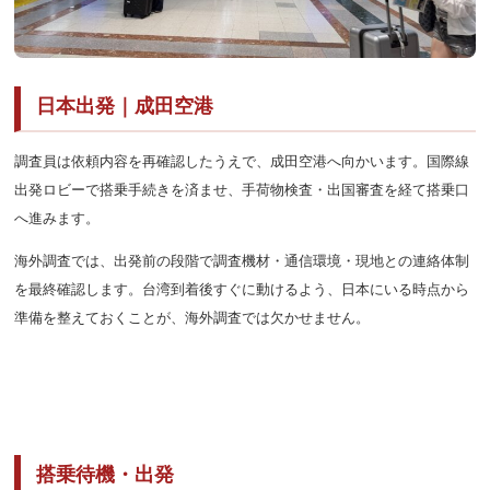
日本出発｜成田空港
調査員は依頼内容を再確認したうえで、成田空港へ向かいます。国際線
出発ロビーで搭乗手続きを済ませ、手荷物検査・出国審査を経て搭乗口
へ進みます。
海外調査では、出発前の段階で調査機材・通信環境・現地との連絡体制
を最終確認します。台湾到着後すぐに動けるよう、日本にいる時点から
準備を整えておくことが、海外調査では欠かせません。
搭乗待機・出発