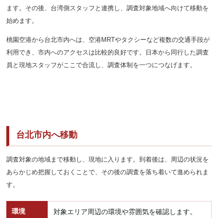
ます。その後、台湾側スタッフと連携し、調査対象地域へ向けて移動を
始めます。
桃園空港から台北市内へは、空港MRTやタクシーなど複数の交通手段が
利用でき、市内へのアクセスは比較的良好です。日本から同行した調査
員と現地スタッフがここで合流し、調査体制を一つにつなげます。
台北市内へ移動
調査対象の地域まで移動し、現地に入ります。到着後は、周辺の状況を
あらかじめ把握しておくことで、その後の調査を落ち着いて進められま
す。
環境
対象エリア周辺の環境や雰囲気を確認します。