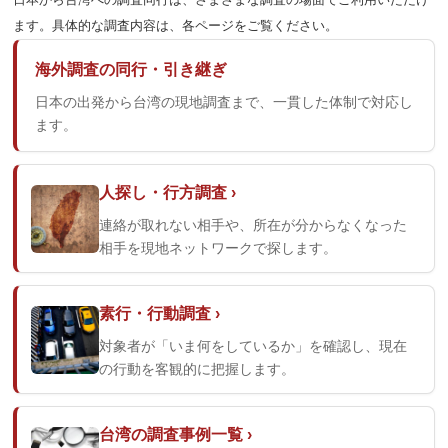
ます。具体的な調査内容は、各ページをご覧ください。
海外調査の同行・引き継ぎ
日本の出発から台湾の現地調査まで、一貫した体制で対応し
ます。
人探し・行方調査
連絡が取れない相手や、所在が分からなくなった
相手を現地ネットワークで探します。
素行・行動調査
対象者が「いま何をしているか」を確認し、現在
の行動を客観的に把握します。
台湾の調査事例一覧