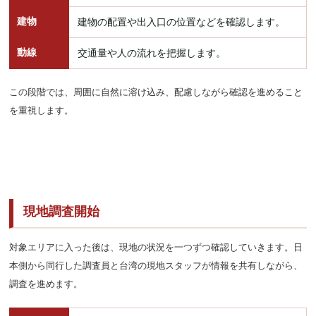
建物
建物の配置や出入口の位置などを確認します。
動線
交通量や人の流れを把握します。
この段階では、周囲に自然に溶け込み、配慮しながら確認を進めること
を重視します。
現地調査開始
対象エリアに入った後は、現地の状況を一つずつ確認していきます。日
本側から同行した調査員と台湾の現地スタッフが情報を共有しながら、
調査を進めます。