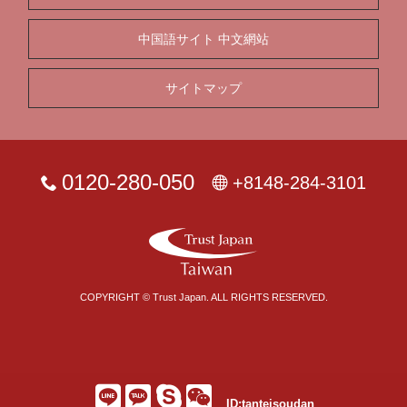
中国語サイト 中文網站
サイトマップ
0120-280-050
+8148-284-3101
COPYRIGHT © Trust Japan. ALL RIGHTS RESERVED.
ID:tanteisoudan