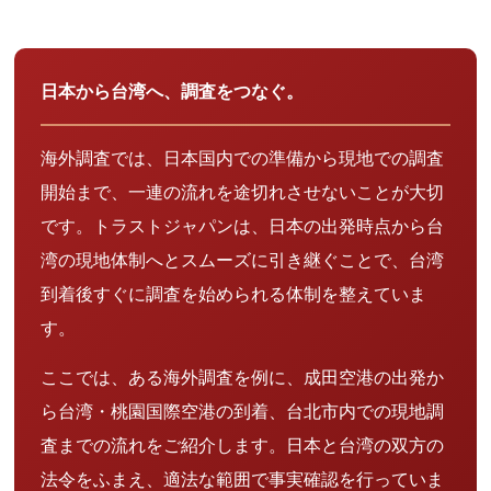
日本から台湾へ、調査をつなぐ。
海外調査では、日本国内での準備から現地での調査
開始まで、一連の流れを途切れさせないことが大切
です。トラストジャパンは、日本の出発時点から台
湾の現地体制へとスムーズに引き継ぐことで、台湾
到着後すぐに調査を始められる体制を整えていま
す。
ここでは、ある海外調査を例に、成田空港の出発か
ら台湾・桃園国際空港の到着、台北市内での現地調
査までの流れをご紹介します。日本と台湾の双方の
法令をふまえ、適法な範囲で事実確認を行っていま