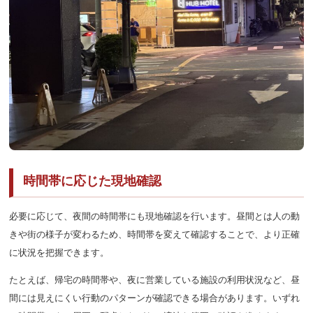
時間帯に応じた現地確認
必要に応じて、夜間の時間帯にも現地確認を行います。昼間とは人の動
きや街の様子が変わるため、時間帯を変えて確認することで、より正確
に状況を把握できます。
たとえば、帰宅の時間帯や、夜に営業している施設の利用状況など、昼
間には見えにくい行動のパターンが確認できる場合があります。いずれ