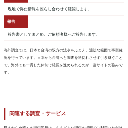
現地で得た情報を照らし合わせて確認します。
報告
報告書としてまとめ、ご依頼者様へご報告します。
海外調査では、日本と台湾の双方の法令をふまえ、適法な範囲で事実確
認を行っています。日本から台湾へと調査を途切れさせず引き継ぐこと
で、海外でも一貫した体制で確認を進められるのが、当サイトの強みで
す。
関連する調査・サービス
日本から台湾への調査同行は、さまざまな調査の場面でご利用いただけ