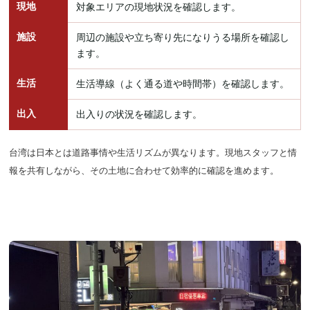
現地
対象エリアの現地状況を確認します。
施設
周辺の施設や立ち寄り先になりうる場所を確認し
ます。
生活
生活導線（よく通る道や時間帯）を確認します。
出入
出入りの状況を確認します。
台湾は日本とは道路事情や生活リズムが異なります。現地スタッフと情
報を共有しながら、その土地に合わせて効率的に確認を進めます。