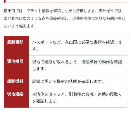
搭乗口では、フライト情報を確認しながら待機します。海外案件では、
出発直前に次のような点を最終確認し、現地到着後に無駄な時間が生じ
ないよう備えます。
渡航書類
パスポートなど、入出国に必要な書類を確認しま
す。
通信機器
現地で連絡が取れるよう、通信機器の動作を確認
します。
撮影機材
記録に用いる機材の状態を確認します。
現地連絡
台湾側スタッフと、到着後の合流・連携の段取り
を確認します。