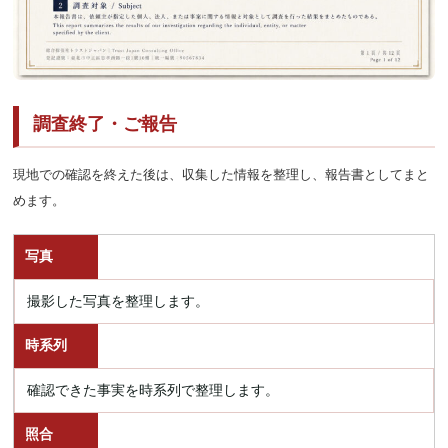
調査終了・ご報告
現地での確認を終えた後は、収集した情報を整理し、報告書としてまと
めます。
写真
撮影した写真を整理します。
時系列
確認できた事実を時系列で整理します。
照合