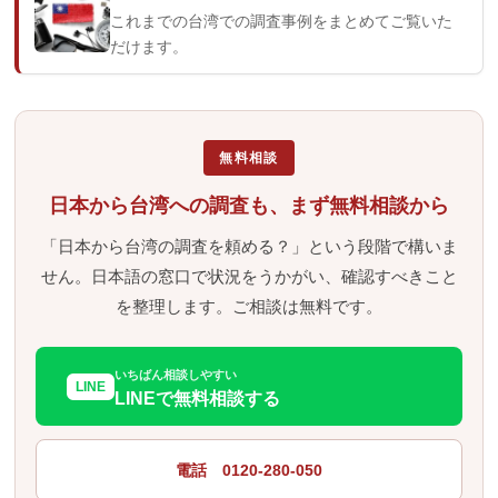
これまでの台湾での調査事例をまとめてご覧いた
だけます。
無料相談
日本から台湾への調査も、まず無料相談から
「日本から台湾の調査を頼める？」という段階で構いま
せん。日本語の窓口で状況をうかがい、確認すべきこと
を整理します。ご相談は無料です。
いちばん相談しやすい
LINE
LINEで無料相談する
電話 0120-280-050