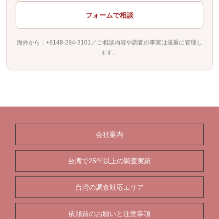
フォームで相談
海外から：+8148-284-3101／ご相談内容や調査の事実は厳重に管理し
ます。
会社案内
台湾で25年以上の調査実績
台湾の調査対応エリア
依頼前のお願いと注意事項